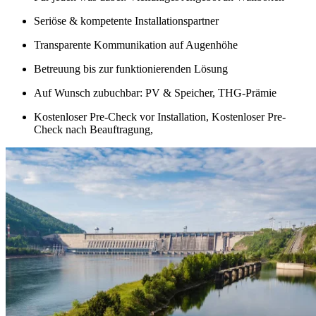
Seriöse & kompetente Installationspartner
Transparente Kommunikation auf Augenhöhe
Betreuung bis zur funktionierenden Lösung
Auf Wunsch zubuchbar: PV & Speicher, THG-Prämie
Kostenloser Pre-Check vor Installation, Kostenloser Pre-
Check nach Beauftragung,