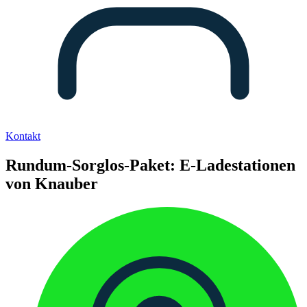
Kontakt
Rundum-Sorglos-Paket: E-Ladestationen
von Knauber