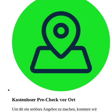
Kostenloser Pre-Check vor Ort
Um dir ein seriöses Angebot zu machen, kommen wir