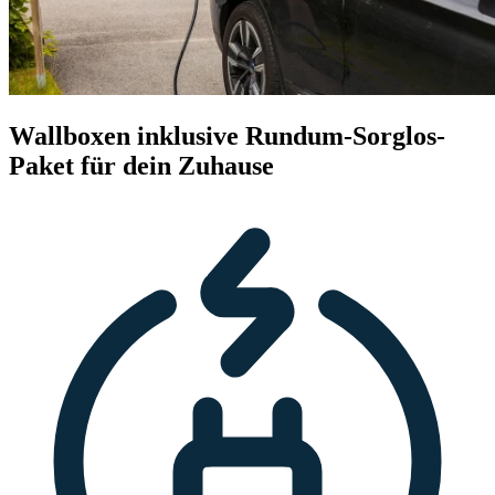
Wallboxen inklusive Rundum-Sorglos-
Paket für dein Zuhause