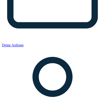
Deine Anfrage