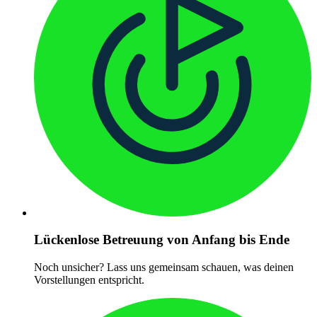
Lückenlose Betreuung von Anfang bis Ende
Noch unsicher? Lass uns gemeinsam schauen, was deinen
Vorstellungen entspricht.