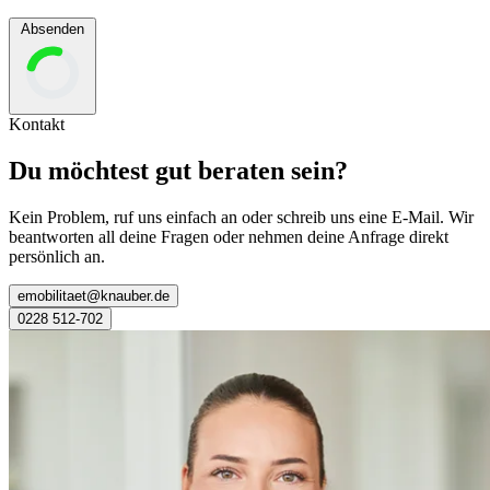
Absenden
Kontakt
Du möchtest gut beraten sein?
Kein Problem, ruf uns einfach an oder schreib uns eine E-Mail. Wir
beantworten all deine Fragen oder nehmen deine Anfrage direkt
persönlich an.
emobilitaet@knauber.de
0228 512-702