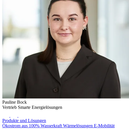
Pauline Bock
Vertrieb Smarte Energielösungen
Produkte und Lösungen
Ökostrom aus 100% Wasserkraft
Wärmelösungen
E-Mobilität