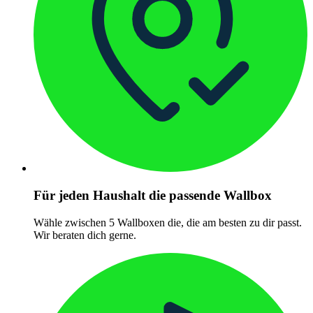
Für jeden Haushalt die passende Wallbox
Wähle zwischen 5 Wallboxen die, die am besten zu dir passt.
Wir beraten dich gerne.