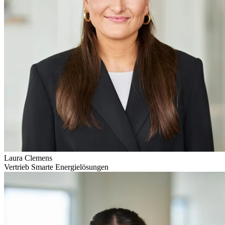
Laura Clemens
Vertrieb Smarte Energielösungen