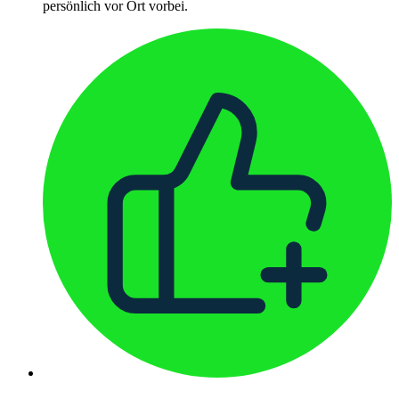
persönlich vor Ort vorbei.