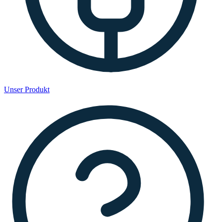
Unser Produkt