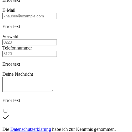
Error text
E-Mail
Error text
Vorwahl
Telefonnummer
Error text
Deine Nachricht
Error text
Die
Datenschutzerklärung
habe ich zur Kenntnis genommen.