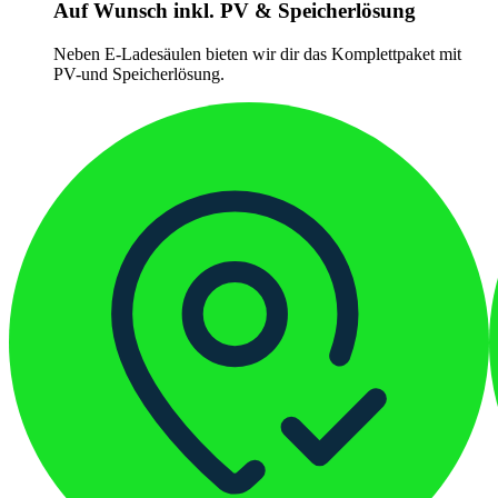
Auf Wunsch inkl. PV & Speicherlösung
Neben E-Ladesäulen bieten wir dir das Komplettpaket mit
PV-und Speicherlösung.