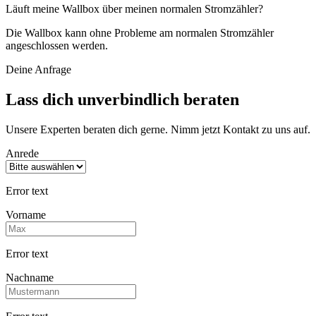
Läuft meine Wallbox über meinen normalen Stromzähler?
Die Wallbox kann ohne Probleme am normalen Stromzähler
angeschlossen werden.
Deine Anfrage
Lass dich unverbindlich beraten
Unsere Experten beraten dich gerne. Nimm jetzt Kontakt zu uns auf.
Anrede
Error text
Vorname
Error text
Nachname