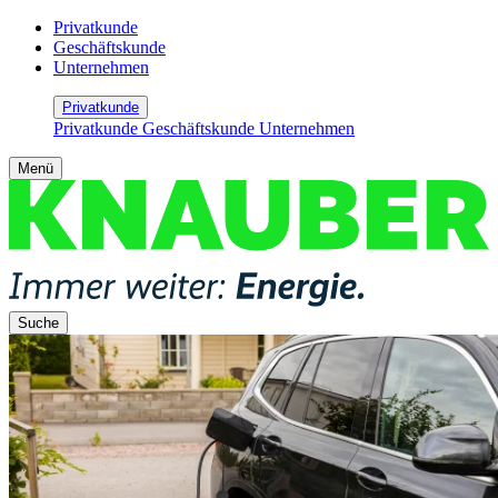
Privatkunde
Geschäftskunde
Unternehmen
Privatkunde
Privatkunde
Geschäftskunde
Unternehmen
Menü
Suche