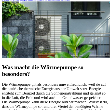
Was macht die Wärmepumpe so
besonders?
Die Wärmepumpe gilt als besonders umweltfreundlich, weil sie auf
die natürliche thermische Energie aus der Umwelt setzt. Energie
entsteht zum Beispiel durch die Sonneneinstrahlung und gelangt so
in die Luft, die Erde und wird auch im Grundwasser gespeichert.
Die Wärmepumpe kann diese Energie nutzbar machen. Wusstest du,
dass die Wärmepumpe so rund drei Viertel der benötigten Wärme