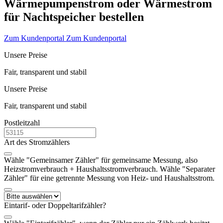
Wärmepumpenstrom oder Wärmestrom
für Nachtspeicher bestellen
Zum Kundenportal
Zum Kundenportal
Unsere Preise
Fair, transparent und stabil
Unsere Preise
Fair, transparent und stabil
Postleitzahl
Art des Stromzählers
Wähle "Gemeinsamer Zähler" für gemeinsame Messung, also
Heizstromverbrauch + Haushaltsstromverbrauch. Wähle "Separater
Zähler" für eine getrennte Messung von Heiz- und Haushaltsstrom.
Eintarif- oder Doppeltarifzähler?