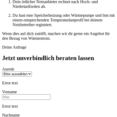
Dein örtlicher Netzanbieter rechnet nach Hoch- und
Niedertarifzeiten ab.
Du hast eine Speicherheizung oder Wärmepumpe und bist mit
einem entsprechenden Temperaturlastprofil bei deinem
Netzbetreiber registriert.
Wenn dies auf dich zutrifft, machen wir dir gerne ein Angebot für
den Bezug von Wärmestrom.
Deine Anfrage
Jetzt unverbindlich beraten lassen
Anrede
Error text
Vorname
Error text
Nachname