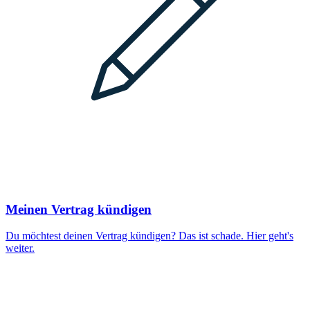
Meinen Vertrag kündigen
Du möchtest deinen Vertrag kündigen? Das ist schade. Hier geht's
weiter.