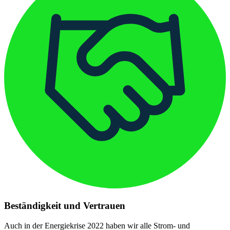
Beständigkeit und Vertrauen
Auch in der Energiekrise 2022 haben wir alle Strom- und