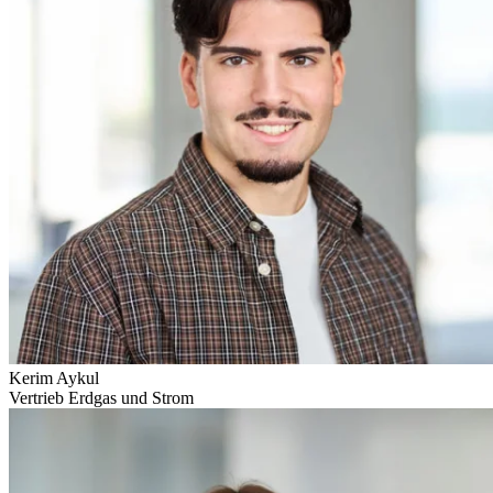
Kerim Aykul
Vertrieb Erdgas und Strom