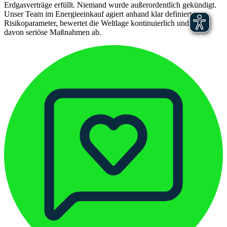
Erdgasverträge erfüllt. Niemand wurde außerordentlich gekündigt.
Unser Team im Energieeinkauf agiert anhand klar definierter
Risikoparameter, bewertet die Weltlage kontinuierlich und leitet
davon seriöse Maßnahmen ab.