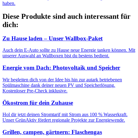
haben.
Diese Produkte sind auch interessant für
dich:
Zu Hause laden – Unser Wallbox-Paket
Auch dein E-Auto sollte zu Hause neue Energie tanken können. Mit
unserer Auswahl an Wallboxen bist du bestens bedient.
Energie vom Dach: Photovoltaik und Speicher
Wir begleiten dich von der Idee bis hin zur autark betriebenen
Spülmaschine dank deiner neuen PV und Speicherlösung.
Kostenloser Pre-Check inklusive.
Ökostrom für dein Zuhause
Hol dir jetzt deinen Stromtarif mit Strom aus 100 % Wasserkraft.
Unser GrünAktiv fördert regionale Projekte zur Energiewende.
Grillen, campen, gärtnern: Flaschengas