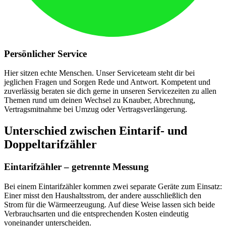
Persönlicher Service
Hier sitzen echte Menschen. Unser Serviceteam steht dir bei
jeglichen Fragen und Sorgen Rede und Antwort. Kompetent und
zuverlässig beraten sie dich gerne in unseren Servicezeiten zu allen
Themen rund um deinen Wechsel zu Knauber, Abrechnung,
Vertragsmitnahme bei Umzug oder Vertragsverlängerung.
Unterschied zwischen Eintarif- und
Doppeltarifzähler
Eintarifzähler – getrennte Messung
Bei einem Eintarifzähler kommen zwei separate Geräte zum Einsatz:
Einer misst den Haushaltsstrom, der andere ausschließlich den
Strom für die Wärmeerzeugung. Auf diese Weise lassen sich beide
Verbrauchsarten und die entsprechenden Kosten eindeutig
voneinander unterscheiden.