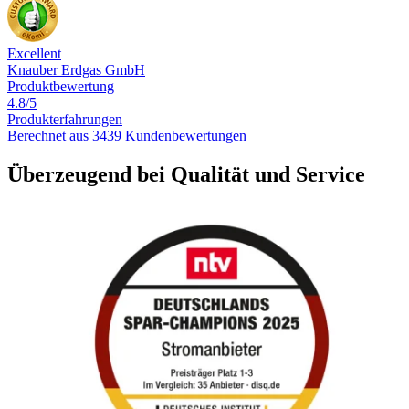
Excellent
Knauber Erdgas GmbH
Produktbewertung
4.8/5
Produkterfahrungen
Berechnet aus 3439 Kundenbewertungen
Überzeugend bei Qualität und Service