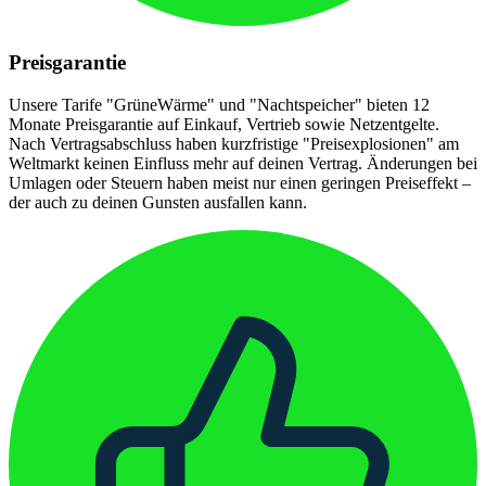
Preisgarantie
Unsere Tarife "GrüneWärme" und "Nachtspeicher" bieten 12
Monate Preisgarantie auf Einkauf, Vertrieb sowie Netzentgelte.
Nach Vertragsabschluss haben kurzfristige "Preisexplosionen" am
Weltmarkt keinen Einfluss mehr auf deinen Vertrag. Änderungen bei
Umlagen oder Steuern haben meist nur einen geringen Preiseffekt –
der auch zu deinen Gunsten ausfallen kann.