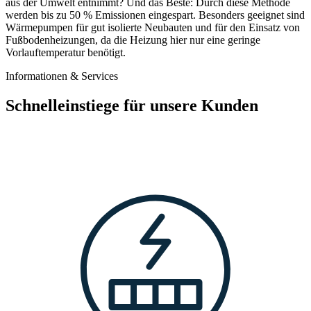
aus der Umwelt entnimmt? Und das Beste: Durch diese Methode
werden bis zu 50 % Emissionen eingespart. Besonders geeignet sind
Wärmepumpen für gut isolierte Neubauten und für den Einsatz von
Fußbodenheizungen, da die Heizung hier nur eine geringe
Vorlauftemperatur benötigt.
Informationen & Services
Schnelleinstiege für unsere Kunden