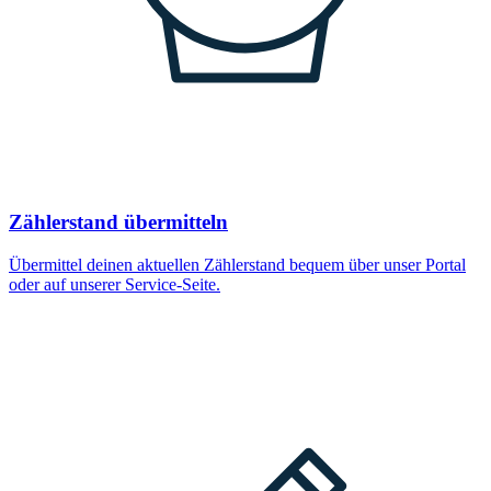
Zählerstand übermitteln
Übermittel deinen aktuellen Zählerstand bequem über unser Portal
oder auf unserer Service-Seite.