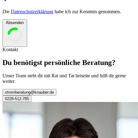
Die
Datenschutzerklärung
habe ich zur Kenntnis genommen.
Absenden
Kontakt
Du benötigst persönliche Beratung?
Unser Team steht dir mit Rat und Tat beiseite und hilft dir gerne
weiter.
stromberatung@knauber.de
0228-512-785