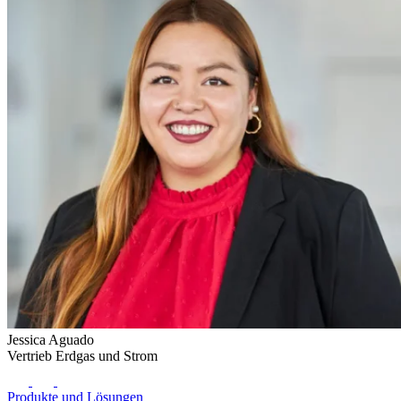
Jessica Aguado
Vertrieb Erdgas und Strom
Produkte und Lösungen