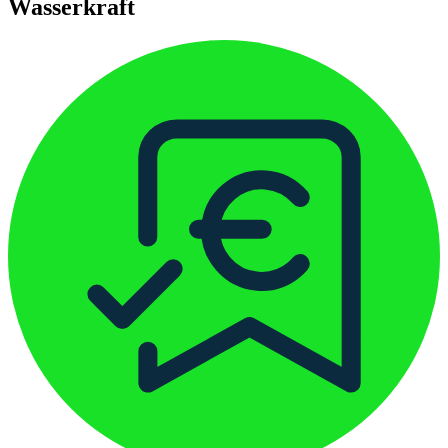
Wasserkraft