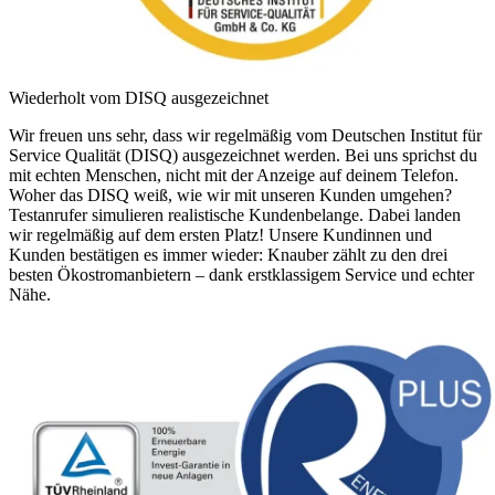
Wiederholt vom DISQ ausgezeichnet
Wir freuen uns sehr, dass wir regelmäßig vom Deutschen Institut für
Service Qualität (DISQ) ausgezeichnet werden. Bei uns sprichst du
mit echten Menschen, nicht mit der Anzeige auf deinem Telefon.
Woher das DISQ weiß, wie wir mit unseren Kunden umgehen?
Testanrufer simulieren realistische Kundenbelange. Dabei landen
wir regelmäßig auf dem ersten Platz! Unsere Kundinnen und
Kunden bestätigen es immer wieder: Knauber zählt zu den drei
besten Ökostromanbietern – dank erstklassigem Service und echter
Nähe.