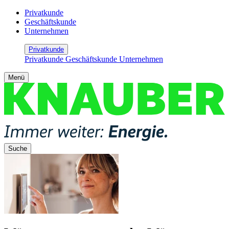
Privatkunde
Geschäftskunde
Unternehmen
Privatkunde
Privatkunde
Geschäftskunde
Unternehmen
Menü
Suche