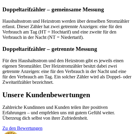
Doppeltarifzähler – gemeinsame Messung
Haushaltsstrom und Heizstrom werden über denselben Stromzähler
erfasst. Dieser Zähler hat zwei getrennte Anzeigen: eine für den
Verbrauch am Tag (HT = Hochtarif) und eine zweite für den
Verbrauch in der Nacht (NT = Niedertarif).
Doppeltarifzähler – getrennte Messung
Für den Haushaltsstrom und den Heizstrom gibt es jeweils einen
eigenen Stromzähler. Der Heizstromzähler besitzt dabei zwei
getrennte Anzeigen: eine für den Verbrauch in der Nacht und eine
für den Verbrauch am Tag. Ein solcher Zähler wird als Doppel- oder
Zweitarifzähler bezeichnet.
Unsere Kundenbewertungen
Zahlreiche Kundinnen und Kunden teilen ihre positiven
Erfahrungen – und empfehlen uns mit gutem Gefühl weiter.
Überzeug dich selbst von ihrer Zufriedenheit.
Zu den Bewertungen