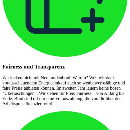
Fairness und Transparenz
Wir locken nicht mit Neukundenboni. Warum? Weil wir dank
vorausschauendem Energieeinkauf auch so wettbewerbsfähige und
faire Preise anbieten können. Im zweiten Jahr lauern keine bösen
"Überraschungen". Wir stehen für Preis-Fairness – von Anfang bis
Ende. Boni sind oft nur eine Vorauszahlung, die von dir über den
Arbeitspreis finanziert wird.