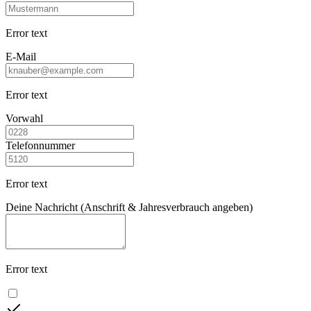
Error text
E-Mail
Error text
Vorwahl
Telefonnummer
Error text
Deine Nachricht (Anschrift & Jahresverbrauch angeben)
Error text